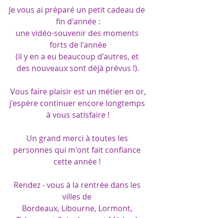
Je vous ai préparé un petit cadeau de 
fin d'année :
une vidéo-souvenir des moments 
forts de l'année
(il y en a eu beaucoup d'autres, et 
des nouveaux sont déjà prévus !).
Vous faire plaisir est un métier en or,
j'espère continuer encore longtemps 
à vous satisfaire !
Un grand merci à toutes les 
personnes qui m'ont fait confiance 
cette année ! 
Rendez - vous à la rentrée dans les 
villes de 
Bordeaux, Libourne, Lormont, 