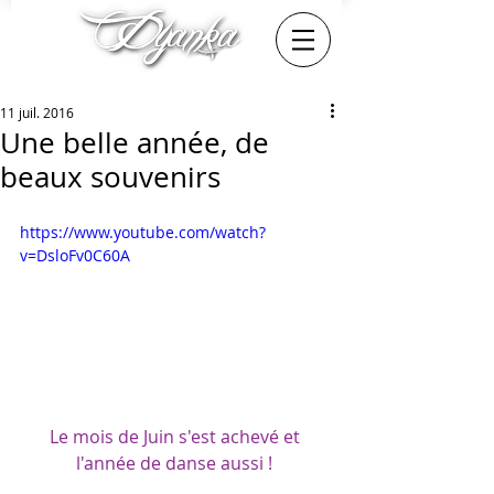
11 juil. 2016
Une belle année, de
beaux souvenirs
https://www.youtube.com/watch?
v=DsloFv0C60A
Le mois de Juin s'est achevé et 
l'année de danse aussi ! 