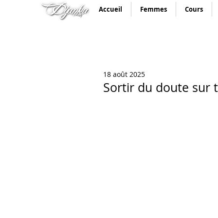
Accueil
Femmes
Cours
18 août 2025
Sortir du doute sur 