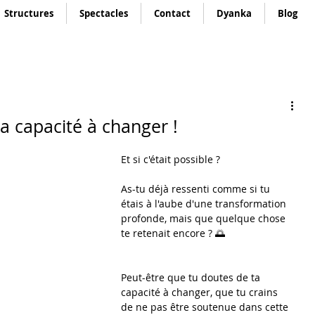
Structures
Spectacles
Contact
Dyanka
Blog
ta capacité à changer !
Et si c'était possible ?
As-tu déjà ressenti comme si tu 
étais à l'aube d'une transformation 
profonde, mais que quelque chose 
te retenait encore ? 🌅
Peut-être que tu doutes de ta 
capacité à changer, que tu crains 
de ne pas être soutenue dans cette 