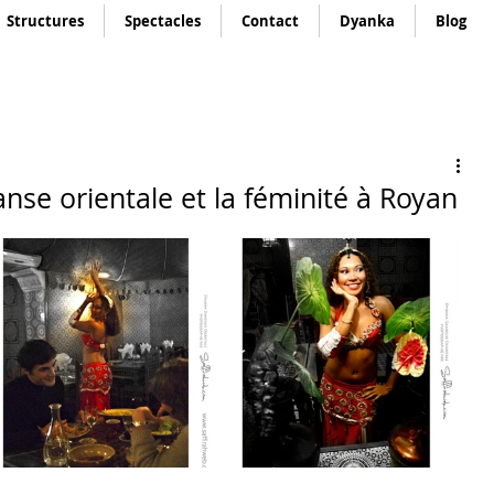
Structures
Spectacles
Contact
Dyanka
Blog
anse orientale et la féminité à Royan