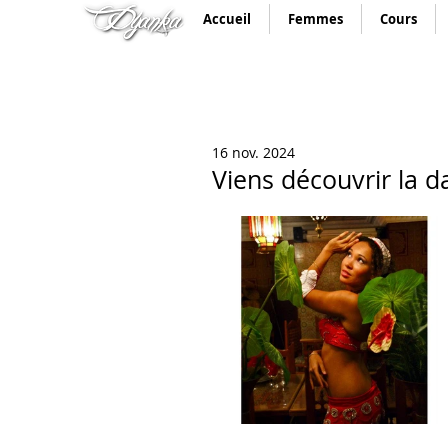
Accueil
Femmes
Cours
16 nov. 2024
Viens découvrir la d