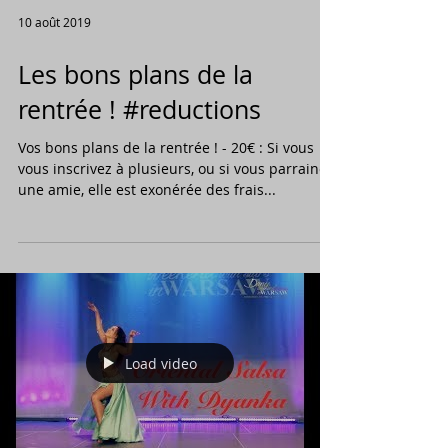
10 août 2019
Les bons plans de la
rentrée ! #reductions
Vos bons plans de la rentrée ! - 20€ : Si vous
vous inscrivez à plusieurs, ou si vous parrainez
une amie, elle est exonérée des frais...
Load video