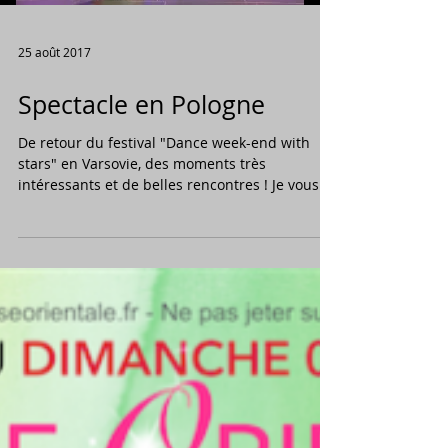
25 août 2017
Spectacle en Pologne
De retour du festival "Dance week-end with
stars" en Varsovie, des moments très
intéressants et de belles rencontres ! Je vous
laisse...