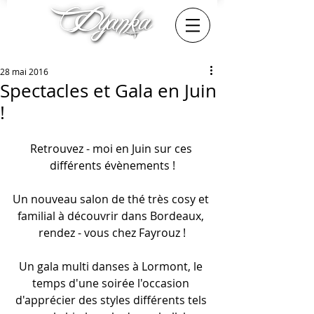
28 mai 2016
Spectacles et Gala en Juin
!
Retrouvez - moi en Juin sur ces 
différents évènements !
Un nouveau salon de thé très cosy et 
familial à découvrir dans Bordeaux, 
rendez - vous chez Fayrouz !
Un gala multi danses à Lormont, le 
temps d'une soirée l'occasion 
d'apprécier des styles différents tels 