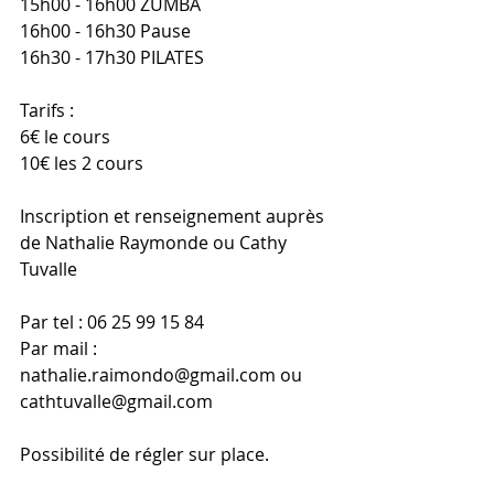
15h00 - 16h00 ZUMBA
16h00 - 16h30 Pause
16h30 - 17h30 PILATES
Tarifs :
6€ le cours
10€ les 2 cours
Inscription et renseignement auprès 
de Nathalie Raymonde ou Cathy 
Tuvalle
Par tel : 06 25 99 15 84
Par mail : 
nathalie.raimondo@gmail.com ou 
cathtuvalle@gmail.com
Possibilité de régler sur place.