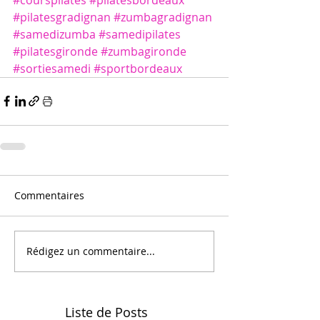
#pilatesgradignan
#zumbagradignan
#samedizumba
#samedipilates
#pilatesgironde
#zumbagironde
#sortiesamedi
#sportbordeaux
Commentaires
Rédigez un commentaire...
Liste de Posts